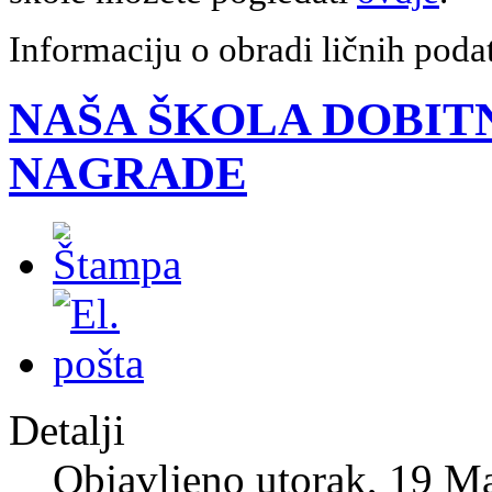
Informaciju o obradi ličnih pod
NAŠA ŠKOLA DOBIT
NAGRADE
Detalji
Objavljeno utorak, 19 M