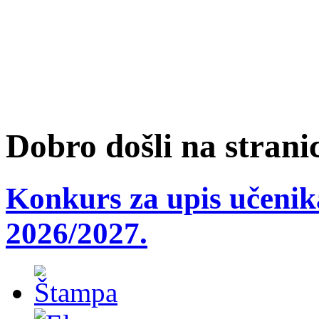
Dobro došli na strani
Konkurs za upis učenika
2026/2027.