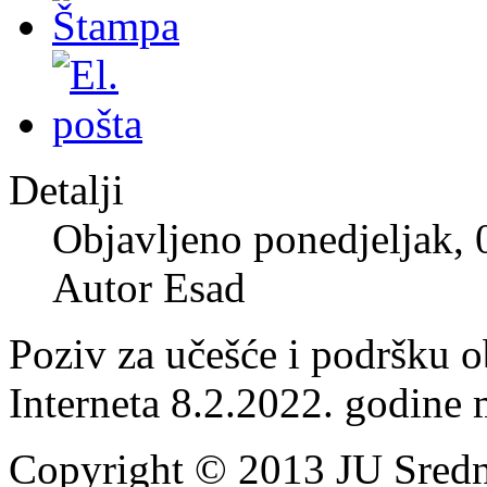
Detalji
Objavljeno ponedjeljak,
Autor Esad
Poziv za učešće i podršku o
Interneta 8.2.2022. godine
Copyright © 2013 JU Srednj