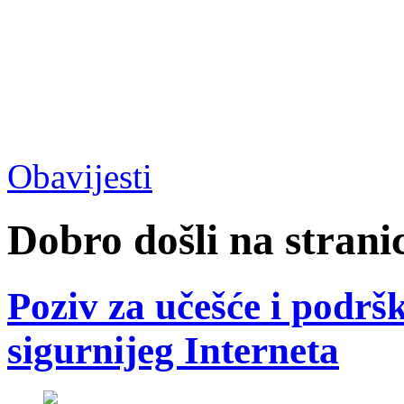
Obavijesti
Dobro došli na strani
Poziv za učešće i podrš
sigurnijeg Interneta