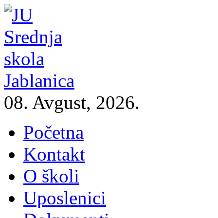
08. Avgust, 2026.
Početna
Kontakt
O školi
Uposlenici