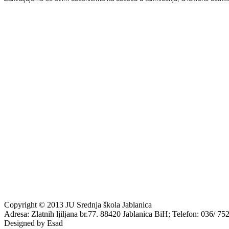
Copyright © 2013 JU Srednja škola Jablanica
Adresa: Zlatnih ljiljana br.77. 88420 Jablanica BiH; Telefon: 036/ 7
Designed by Esad