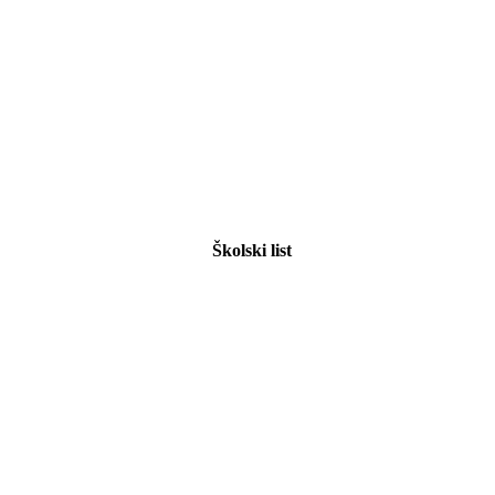
Školski list