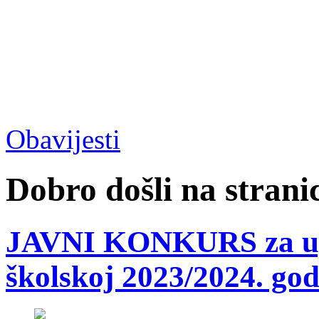
Obavijesti
Dobro došli na strani
JAVNI KONKURS za upr
školskoj 2023/2024. god