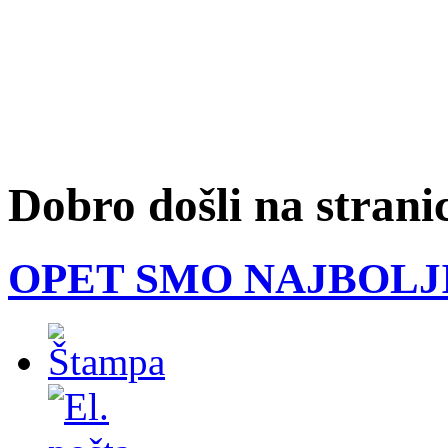
Dobro došli na strani
OPET SMO NAJBOLJ