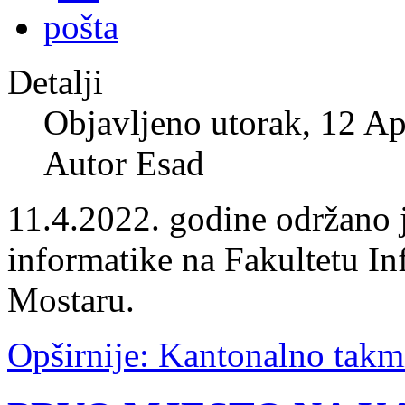
Detalji
Objavljeno utorak, 12 Ap
Autor Esad
11.4.2022. godine održano 
informatike na Fakultetu In
Mostaru.
Opširnije: Kantonalno takmi